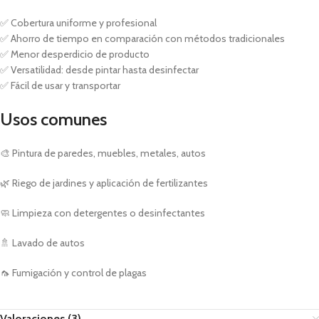
✅ Cobertura uniforme y profesional
✅ Ahorro de tiempo en comparación con métodos tradicionales
✅ Menor desperdicio de producto
✅ Versatilidad: desde pintar hasta desinfectar
✅ Fácil de usar y transportar
Usos comunes
🎨 Pintura de paredes, muebles, metales, autos
🌿 Riego de jardines y aplicación de fertilizantes
🧼 Limpieza con detergentes o desinfectantes
🚿 Lavado de autos
🦟 Fumigación y control de plagas
Valoraciones (3)