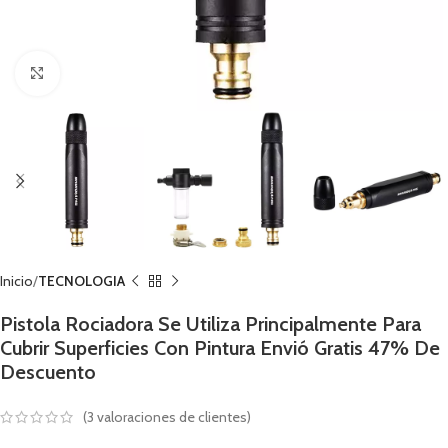
Click to enlarge
Inicio
TECNOLOGIA
Pistola Rociadora Se Utiliza Principalmente Para
Cubrir Superficies Con Pintura Envió Gratis 47% De
Descuento
(
3
valoraciones de clientes)