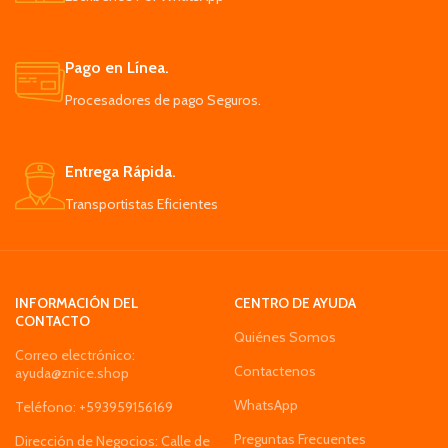
Pago en Línea.
Procesadores de pago Seguros.
Entrega Rápida.
Transportistas Eficientes
INFORMACIÓN DEL
CENTRO DE AYUDA
CONTACTO
Quiénes Somos
Correo electrónico:
Contactenos
ayuda@znice.shop
WhatsApp
Teléfono: +593959156169
Preguntas Frecuentes
Dirección de Negocios: Calle de