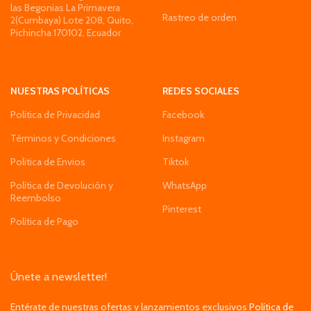
las Begonias La Primavera
Rastreo de orden
2(Cumbaya) Lote 208, Quito,
Pichincha 170102, Ecuador
NUESTRAS POLÍTICAS
REDES SOCIALES
Política de Privacidad
Facebook
Términos y Condiciones
Instagram
Politica de Envios
Tiktok
Política de Devolución y
WhatsApp
Reembolso
Pinterest
Política de Pago
Únete a newsletter!
Entérate de nuestras ofertas y lanzamientos exclusivos
Política de