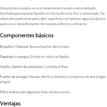
Una pistola rociadora es una herramienta manual o automatizada
diseñada para expulsar líquidos en forma de rocío fino o atomizado. Se
utiliza principalmente para cubrir superficies con pintura, agua, productos
químicos o desinfectantes de manera uniforme y eficiente.
Componentes básicos
Boquilla / Cabezal:
Ajusta el patrón del rociado.
Depósito o tanque:
Donde se coloca el líquido.
Gatillo / botón de activación:
Controla el flujo.
Fuente de energía:
Manual, eléctrica, batería o compresor de aire (según
el tipo).
Filtro interno (en algunas):
Evita obstrucciones.
Ventajas