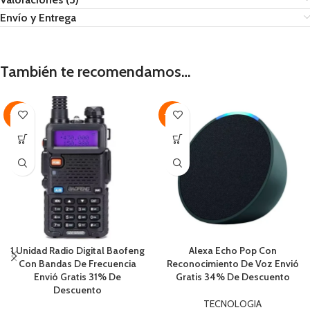
Envío y Entrega
También te recomendamos…
-31%
-34%
1 Unidad Radio Digital Baofeng
Alexa Echo Pop Con
Con Bandas De Frecuencia
Reconocimiento De Voz Envió
Envió Gratis 31% De
Gratis 34% De Descuento
Descuento
TECNOLOGIA