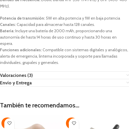
MHz).
Potencia de transmisión:
5W en alta potencia y 1W en baja potencia
Canales:
Capacidad para almacenar hasta 128 canales.
Batería:
Incluye una batería de 2000 mAh, proporcionando una
autonomía de hasta 14 horas de uso continuo y hasta 30 horas en
espera.
Funciones adicionales:
Compatible con sistemas digitales y analógicos,
alerta de emergencia, linterna incorporada y soporte para llamadas
individuales, grupales y generales.
Valoraciones (3)
Envío y Entrega
También te recomendamos…
-31%
-34%