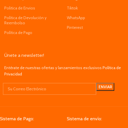
Politica de Envios
Tiktok
Política de Devolución y
WhatsApp
Reembolso
Pinterest
Política de Pago
Únete a newsletter!
Entérate de nuestras ofertas y lanzamientos exclusivos
Política de
Privacidad
Sistema de Pago:
Sistema de envío: