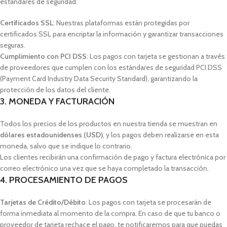
estándares de seguridad.
Certificados SSL
: Nuestras plataformas están protegidas por
certificados SSL para encriptar la información y garantizar transacciones
seguras.
Cumplimiento con PCI DSS
: Los pagos con tarjeta se gestionan a través
de proveedores que cumplen con los estándares de seguridad PCI DSS
(Payment Card Industry Data Security Standard), garantizando la
protección de los datos del cliente.
3. MONEDA Y FACTURACIÓN
Todos los precios de los productos en nuestra tienda se muestran en
dólares estadounidenses (USD)
, y los pagos deben realizarse en esta
moneda, salvo que se indique lo contrario.
Los clientes recibirán una confirmación de pago y factura electrónica por
correo electrónico una vez que se haya completado la transacción.
4. PROCESAMIENTO DE PAGOS
Tarjetas de Crédito/Débito
: Los pagos con tarjeta se procesarán de
forma inmediata al momento de la compra. En caso de que tu banco o
proveedor de tarjeta rechace el pago, te notificaremos para que puedas