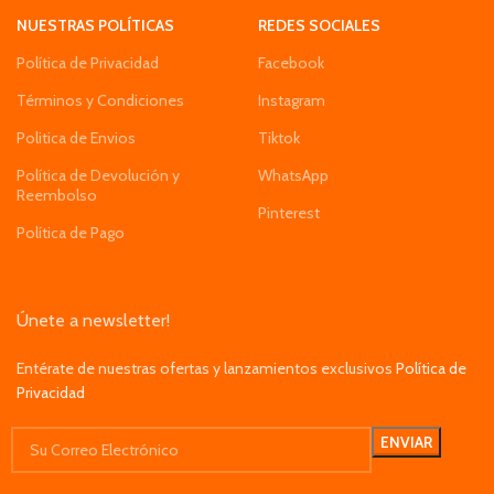
NUESTRAS POLÍTICAS
REDES SOCIALES
Política de Privacidad
Facebook
Términos y Condiciones
Instagram
Politica de Envios
Tiktok
Política de Devolución y
WhatsApp
Reembolso
Pinterest
Política de Pago
Únete a newsletter!
Entérate de nuestras ofertas y lanzamientos exclusivos
Política de
Privacidad