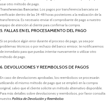
usar otro método de pago.
Transferencias Bancarias
: Los pagos por transferencia bancaria se
verificarán dentro de las 24-48 horas posteriores a la realización de la
transferencia. Es necesario enviar el comprobante de pago a nuestro
equipo de atención al cliente para confirmar la compra.
5. FALLAS EN EL PROCESAMIENTO DEL PAGO
Si se produce algún error durante el proceso de pago, ya sea por
problemas técnicos o por rechazo del banco emisor, te notificaremos
de inmediato para que puedas intentar nuevamente o utilizar otro
método de pago.
6. DEVOLUCIONES Y REEMBOLSOS DE PAGOS
En caso de devoluciones aprobadas, los reembolsos se procesarán
utilizando el mismo método de pago que se empleó en la compra
original, salvo que el cliente solicite un método alternativo disponible.
Para más detalles sobre devoluciones y reembolsos, por favor consulta
nuestra
Política de Devolución y Reembolso
.