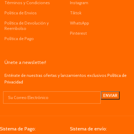
Términos y Condiciones
Instagram
Politica de Envios
Tiktok
Política de Devolución y
WhatsApp
Reembolso
Pinterest
Política de Pago
Únete a newsletter!
Entérate de nuestras ofertas y lanzamientos exclusivos
Política de
Privacidad
Sistema de Pago:
Sistema de envío: