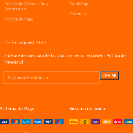
Política de Devolución y
WhatsApp
Reembolso
Pinterest
Política de Pago
Únete a newsletter!
Entérate de nuestras ofertas y lanzamientos exclusivos
Política de
Privacidad
Sistema de Pago:
Sistema de envío: