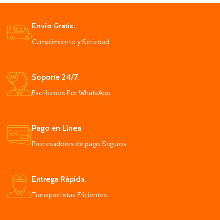
Envío Gratis.
Cumplimiento y Seriedad
Soporte 24/7.
Escribenos Por WhatsApp
Pago en Línea.
Procesadores de pago Seguros.
Entrega Rápida.
Transportistas Eficientes