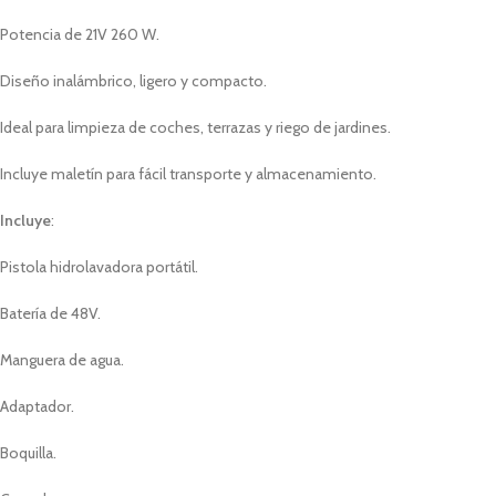
Potencia de 21V 260 W.
Diseño inalámbrico, ligero y compacto.
Ideal para limpieza de coches, terrazas y riego de jardines.
Incluye maletín para fácil transporte y almacenamiento.
Incluye
:
Pistola hidrolavadora portátil.
Batería de 48V.
Manguera de agua.
Adaptador.
Boquilla.