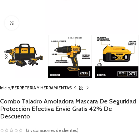
Click to enlarge
Inicio
FERRETERIA Y HERRAMIENTAS
Combo Taladro Amoladora Mascara De Seguridad
Protección Efectiva Envió Gratis 42% De
Descuento
(
3
valoraciones de clientes)