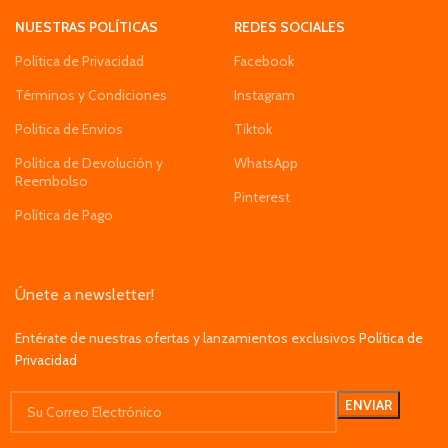
NUESTRAS POLÍTICAS
REDES SOCIALES
Política de Privacidad
Facebook
Términos y Condiciones
Instagram
Politica de Envios
Tiktok
Política de Devolución y
WhatsApp
Reembolso
Pinterest
Política de Pago
Únete a newsletter!
Entérate de nuestras ofertas y lanzamientos exclusivos
Política de
Privacidad