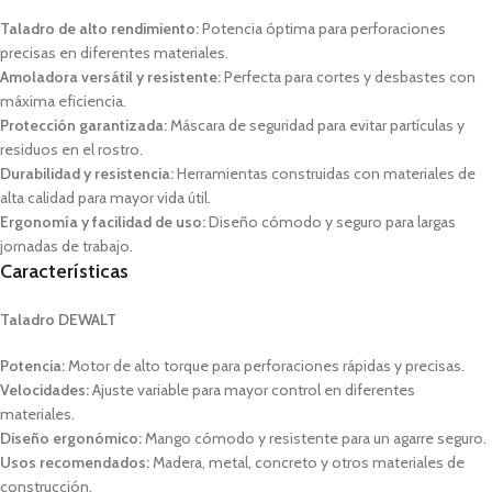
Taladro de alto rendimiento:
Potencia óptima para perforaciones
precisas en diferentes materiales.
Amoladora versátil y resistente:
Perfecta para cortes y desbastes con
máxima eficiencia.
Protección garantizada:
Máscara de seguridad para evitar partículas y
residuos en el rostro.
Durabilidad y resistencia:
Herramientas construidas con materiales de
alta calidad para mayor vida útil.
Ergonomía y facilidad de uso:
Diseño cómodo y seguro para largas
jornadas de trabajo.
Características
Taladro DEWALT
Potencia:
Motor de alto torque para perforaciones rápidas y precisas.
Velocidades:
Ajuste variable para mayor control en diferentes
materiales.
Diseño ergonómico:
Mango cómodo y resistente para un agarre seguro.
Usos recomendados:
Madera, metal, concreto y otros materiales de
construcción.