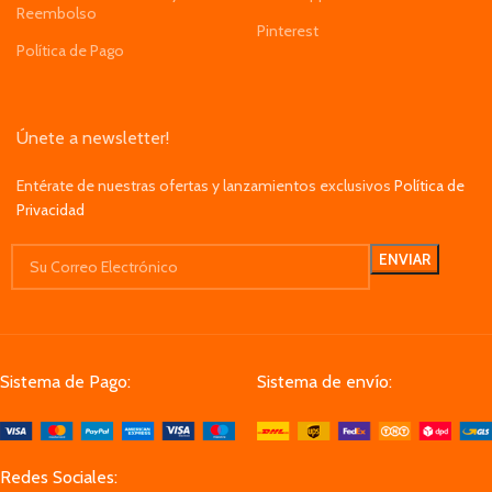
Reembolso
Pinterest
Política de Pago
Únete a newsletter!
Entérate de nuestras ofertas y lanzamientos exclusivos
Política de
Privacidad
Sistema de Pago:
Sistema de envío:
Redes Sociales: