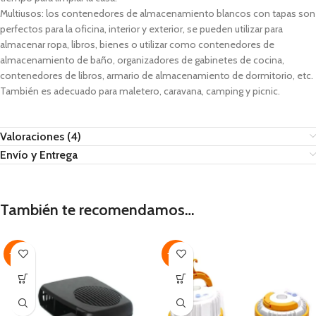
Multiusos: los contenedores de almacenamiento blancos con tapas son
perfectos para la oficina, interior y exterior, se pueden utilizar para
almacenar ropa, libros, bienes o utilizar como contenedores de
almacenamiento de baño, organizadores de gabinetes de cocina,
contenedores de libros, armario de almacenamiento de dormitorio, etc.
También es adecuado para maletero, caravana, camping y picnic.
Valoraciones (4)
Envío y Entrega
También te recomendamos…
-35%
-46%