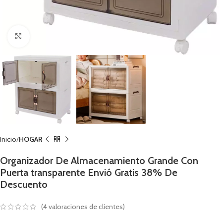
Click to enlarge
Inicio
HOGAR
Organizador De Almacenamiento Grande Con
Puerta transparente Envió Gratis 38% De
Descuento
(
4
valoraciones de clientes)