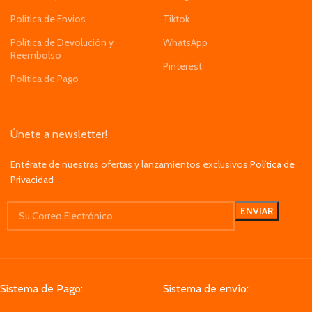
Politica de Envios
Tiktok
Política de Devolución y
WhatsApp
Reembolso
Pinterest
Política de Pago
Únete a newsletter!
Entérate de nuestras ofertas y lanzamientos exclusivos
Política de
Privacidad
Sistema de Pago:
Sistema de envío: