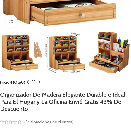
Click to enlarge
Inicio
HOGAR
Organizador De Madera Elegante Durable e Ideal
Para El Hogar y La Oficina Envió Gratis 43% De
Descuento
(
3
valoraciones de clientes)