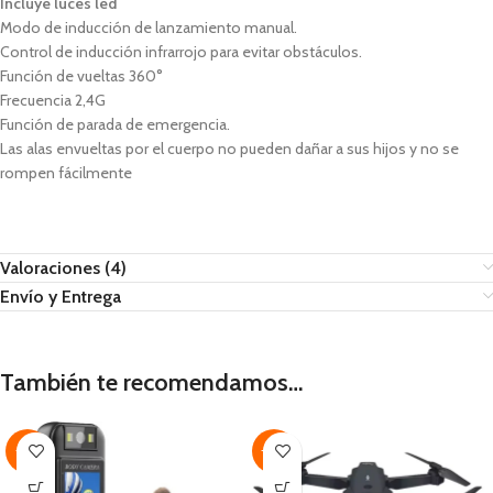
Incluye luces led
Modo de inducción de lanzamiento manual.
Control de inducción infrarrojo para evitar obstáculos.
Función de vueltas 360°
Frecuencia 2,4G
Función de parada de emergencia.
Las alas envueltas por el cuerpo no pueden dañar a sus hijos y no se
rompen fácilmente
Valoraciones (4)
Envío y Entrega
También te recomendamos…
-41%
-35%