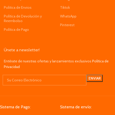
Politica de Envios
Tiktok
Política de Devolución y
WhatsApp
Reembolso
Pinterest
Política de Pago
Únete a newsletter!
Entérate de nuestras ofertas y lanzamientos exclusivos
Política de
Privacidad
Sistema de Pago:
Sistema de envío: