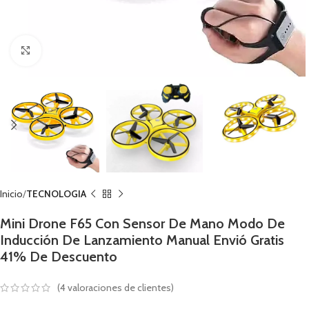
Click to enlarge
Inicio
TECNOLOGIA
Mini Drone F65 Con Sensor De Mano Modo De
Inducción De Lanzamiento Manual Envió Gratis
41% De Descuento
(
4
valoraciones de clientes)