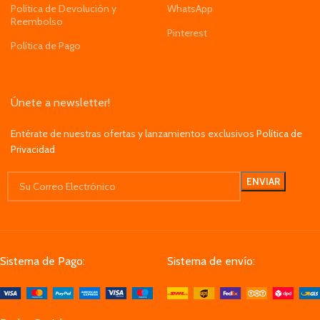
Política de Devolución y
WhatsApp
Reembolso
Pinterest
Política de Pago
Únete a newsletter!
Entérate de nuestras ofertas y lanzamientos exclusivos
Política de
Privacidad
Sistema de Pago:
Sistema de envío: