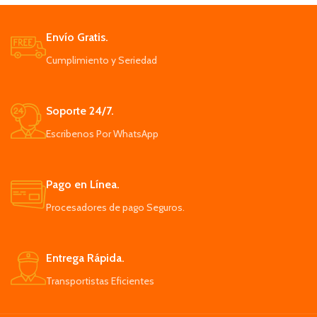
Envío Gratis.
Cumplimiento y Seriedad
Soporte 24/7.
Escribenos Por WhatsApp
Pago en Línea.
Procesadores de pago Seguros.
Entrega Rápida.
Transportistas Eficientes