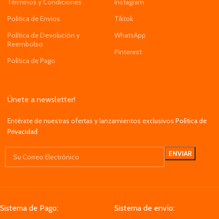
Términos y Condiciones
Instagram
Politica de Envios
Tiktok
Política de Devolución y
WhatsApp
Reembolso
Pinterest
Política de Pago
Únete a newsletter!
Entérate de nuestras ofertas y lanzamientos exclusivos
Política de
Privacidad
Sistema de Pago:
Sistema de envío: