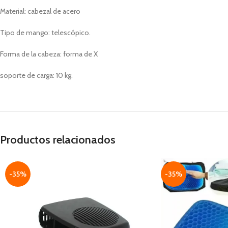
Material: cabezal de acero
Tipo de mango: telescópico.
Forma de la cabeza: forma de X
soporte de carga: 10 kg.
Productos relacionados
-35%
-35%