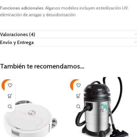
Funciones adicionales
:
Algunos modelos incluyen esterilización UV,
eliminación de arrugas y desodorización
Valoraciones (4)
Envío y Entrega
También te recomendamos…
-46%
-36%