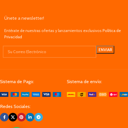
Únete a newsletter!
Entérate de nuestras ofertas y lanzamientos exclusivos
Política de
Privacidad
Sistema de Pago:
Sistema de envío:
Redes Sociales: