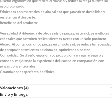
Diseño ergonómico que facilita el manejo y reduce la fatiga durante su
uso prolongado.
Fabricadas con materiales de alta calidad que garantizan durabilidad y
resistencia al desgaste.
Beneficios del producto:
Versatilidad: A diferencia de otros sets de pinzas, este incluye múltiples
cabezales que permiten realizar diversas tareas con un solo producto.
Ahorro: Al contar con cinco pinzas en un solo set, se reduce la necesidad
de comprar herramientas adicionales, optimizando costos.
Comodidad: Su diseño ergonómico proporciona un agarre seguro y
cómodo, mejorando la experiencia del usuario en comparación con
pinzas convencionales.
Garantía por desperfecto de fábrica.
Valoraciones (4)
Envío y Entrega