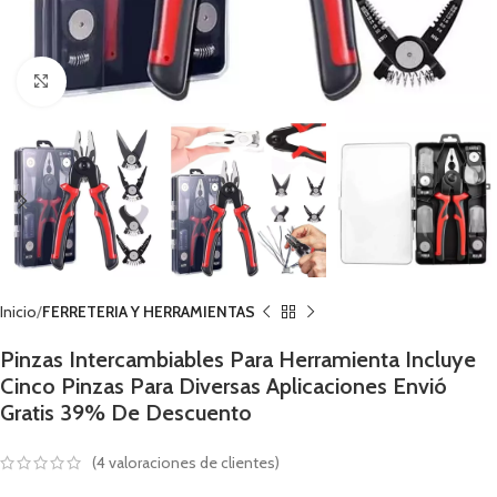
Click to enlarge
Inicio
FERRETERIA Y HERRAMIENTAS
Pinzas Intercambiables Para Herramienta Incluye
Cinco Pinzas Para Diversas Aplicaciones Envió
Gratis 39% De Descuento
(
4
valoraciones de clientes)