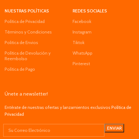
NUESTRAS POLÍTICAS
REDES SOCIALES
Política de Privacidad
Facebook
Términos y Condiciones
Instagram
Politica de Envios
Tiktok
Política de Devolución y
WhatsApp
Reembolso
Pinterest
Política de Pago
Únete a newsletter!
Entérate de nuestras ofertas y lanzamientos exclusivos
Política de
Privacidad