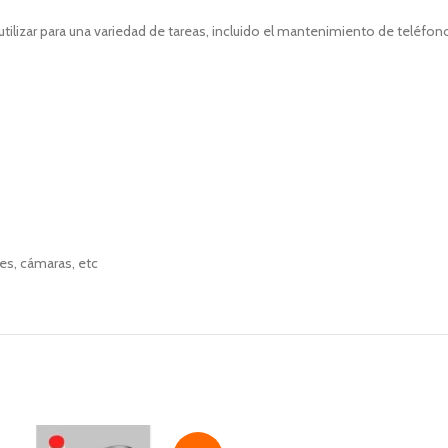
tilizar para una variedad de tareas, incluido el mantenimiento de teléfo
es, cámaras, etc