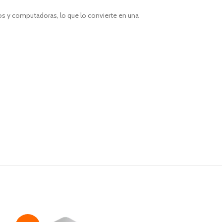
nos y computadoras, lo que lo convierte en una