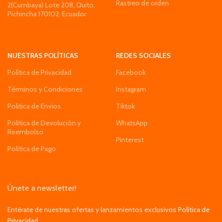
Rastreo de orden
2(Cumbaya) Lote 208, Quito,
Pichincha 170102, Ecuador
NUESTRAS POLÍTICAS
REDES SOCIALES
Política de Privacidad
Facebook
Términos y Condiciones
Instagram
Politica de Envios
Tiktok
Política de Devolución y
WhatsApp
Reembolso
Pinterest
Política de Pago
Únete a newsletter!
Entérate de nuestras ofertas y lanzamientos exclusivos
Política de
Privacidad