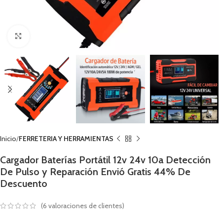
Click to enlarge
Inicio
FERRETERIA Y HERRAMIENTAS
Cargador Baterías Portátil 12v 24v 10a Detección
De Pulso y Reparación Envió Gratis 44% De
Descuento
(
6
valoraciones de clientes)