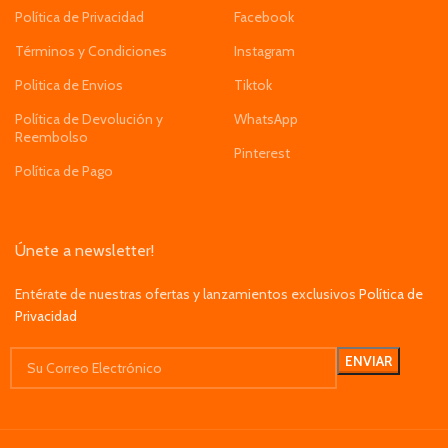
Política de Privacidad
Facebook
Términos y Condiciones
Instagram
Politica de Envios
Tiktok
Política de Devolución y
WhatsApp
Reembolso
Pinterest
Política de Pago
Únete a newsletter!
Entérate de nuestras ofertas y lanzamientos exclusivos
Política de
Privacidad