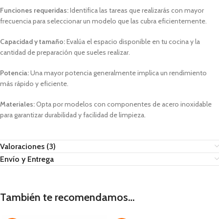
Funciones requeridas:
Identifica las tareas que realizarás con mayor
frecuencia para seleccionar un modelo que las cubra eficientemente.
Capacidad y tamaño:
Evalúa el espacio disponible en tu cocina y la
cantidad de preparación que sueles realizar.
Potencia:
Una mayor potencia generalmente implica un rendimiento
más rápido y eficiente.
Materiales:
Opta por modelos con componentes de acero inoxidable
para garantizar durabilidad y facilidad de limpieza.
Valoraciones (3)
Envío y Entrega
También te recomendamos…