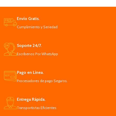
Envío Gratis.
Cumplimiento y Seriedad
Soporte 24/7.
Escribenos Por WhatsApp
Pago en Línea.
Procesadores de pago Seguros.
Entrega Rápida.
Transportistas Eficientes