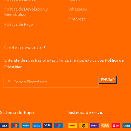
Política de Devolución y
WhatsApp
Reembolso
Pinterest
Política de Pago
Únete a newsletter!
Entérate de nuestras ofertas y lanzamientos exclusivos
Política de
Privacidad
Sistema de Pago:
Sistema de envío: