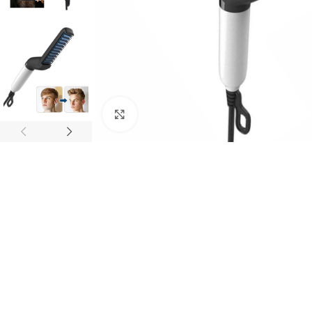
Click to enlarge