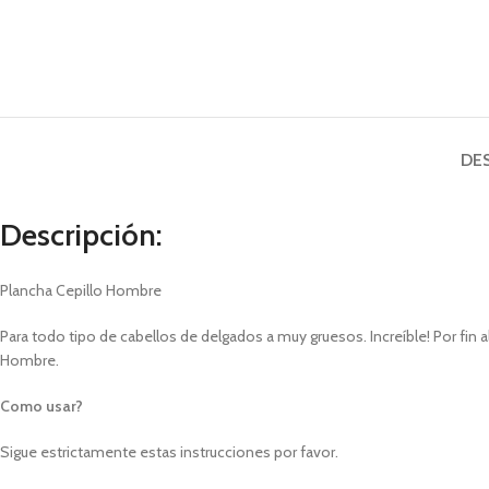
DE
Descripción:
Plancha Cepillo Hombre
Para todo tipo de cabellos de delgados a muy gruesos. Increíble! Por fin 
Hombre.
Como usar?
Sigue estrictamente estas instrucciones por favor.