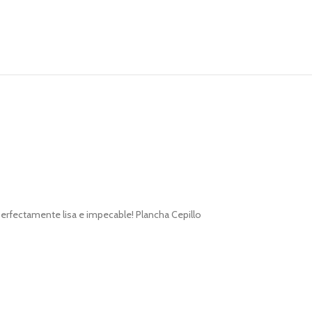
 perfectamente lisa e impecable! Plancha Cepillo