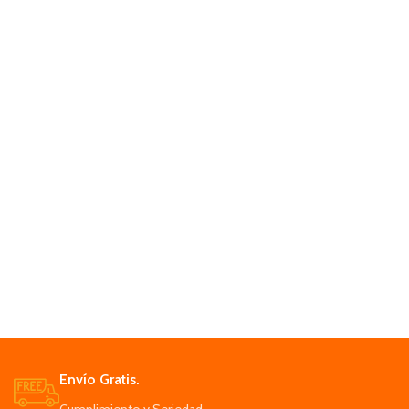
Envío Gratis.