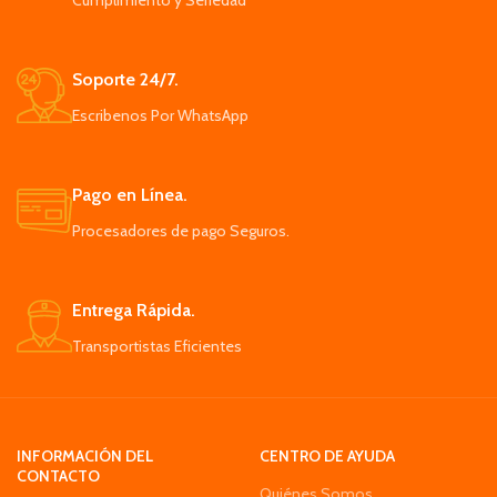
Cumplimiento y Seriedad
Soporte 24/7.
Escribenos Por WhatsApp
Pago en Línea.
Procesadores de pago Seguros.
Entrega Rápida.
Transportistas Eficientes
INFORMACIÓN DEL
CENTRO DE AYUDA
CONTACTO
Quiénes Somos