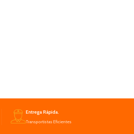
Entrega Rápida.
Transportistas Eficientes