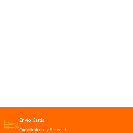
Envío Gratis.
Cumplimiento y Seriedad