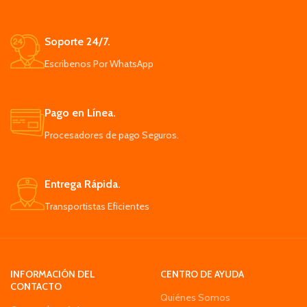
Soporte 24/7.
Escribenos Por WhatsApp
Pago en Línea.
Procesadores de pago Seguros.
Entrega Rápida.
Transportistas Eficientes
INFORMACIÓN DEL
CENTRO DE AYUDA
CONTACTO
Quiénes Somos