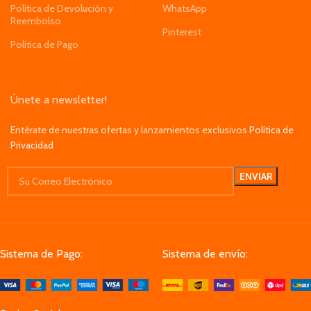
Política de Devolución y
WhatsApp
Reembolso
Pinterest
Política de Pago
Únete a newsletter!
Entérate de nuestras ofertas y lanzamientos exclusivos
Política de
Privacidad
Sistema de Pago:
Sistema de envío: