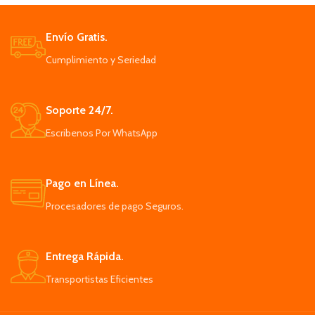
Envío Gratis.
Cumplimiento y Seriedad
Soporte 24/7.
Escribenos Por WhatsApp
Pago en Línea.
Procesadores de pago Seguros.
Entrega Rápida.
Transportistas Eficientes