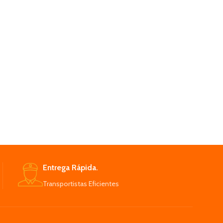
Entrega Rápida.
Transportistas Eficientes